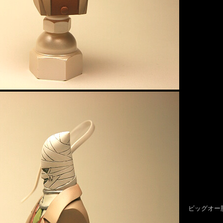
ビッグオー